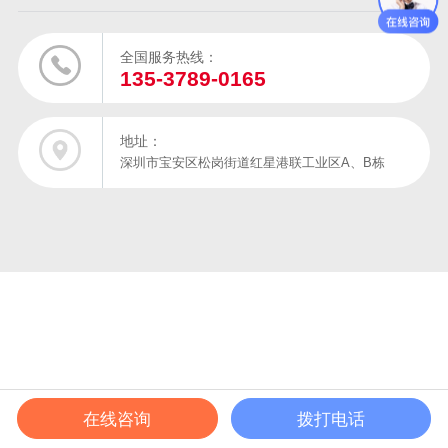
全国服务热线：
135-3789-0165
地址：
深圳市宝安区松岗街道红星港联工业区A、B栋
在线咨询
拨打电话
在线电话
产品中心
成功案例
解决方案