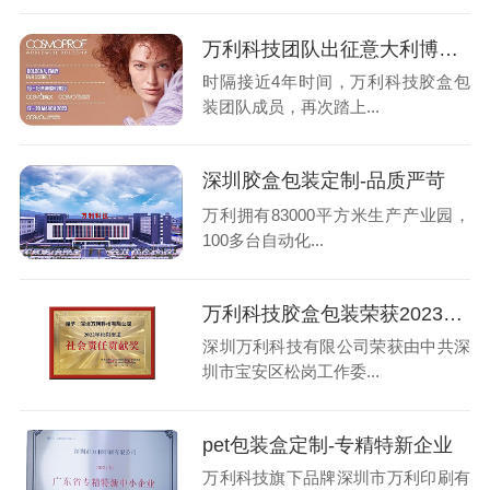
万利科技团队出征意大利博洛尼亚美容展
时隔接近4年时间，万利科技胶盒包
装团队成员，再次踏上...
深圳胶盒包装定制-品质严苛
万利拥有83000平方米生产产业园，
100多台自动化...
万利科技胶盒包装荣获2023年深圳企业社会责任贡献奖
深圳万利科技有限公司荣获由中共深
圳市宝安区松岗工作委...
pet包装盒定制-专精特新企业
万利科技旗下品牌深圳市万利印刷有