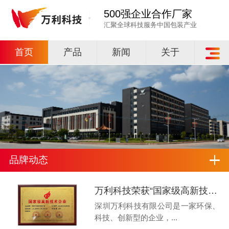
500强企业合作厂家
汇聚全球科技服务中国包装产业
首页
产品
新闻
关于
品牌动态
万利科技荣获“国家级高新技术企业”认证
深圳万利科技有限公司是一家环保、
科技、创新型的企业，...