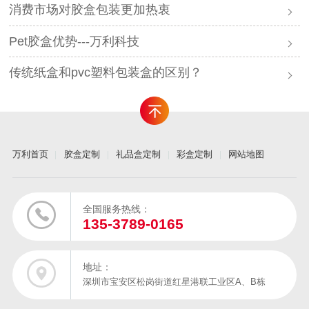
消费市场对胶盒包装更加热衷
Pet胶盒优势---万利科技
传统纸盒和pvc塑料包装盒的区别？
万利首页
胶盒定制
礼品盒定制
彩盒定制
网站地图
全国服务热线：
135-3789-0165
地址：
深圳市宝安区松岗街道红星港联工业区A、B栋