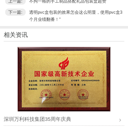
上一篇:
不拘一格的手工制品搭配礼品包装盒超赞
下一篇:
透明pvc盒包装的效果怎会这么明显，使用pvc盒3
个月业绩翻番！"
相关资讯
深圳万利科技集团35周年庆典