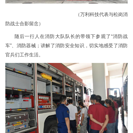
（万利科技代表与松岗消
防战士合影留念）
随后一行人在消防大队队长的带领下参观了“消防战
车”、消防器械；讲解了消防安全知识，切实地感受了消防
官兵们工作生活。