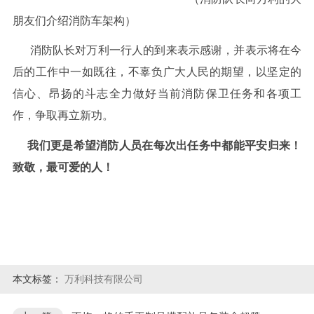
朋友们介绍消防车架构）
消防队长对万利一行人的到来表示感谢，并表示将在今
后的工作中一如既往，不辜负广大人民的期望，以坚定的
信心、昂扬的斗志全力做好当前消防保卫任务和各项工
作，争取再立新功。
我们更是希望消防人员在每次出任务中都能平安归来！
致敬，最可爱的人！
本文标签：
万利科技有限公司