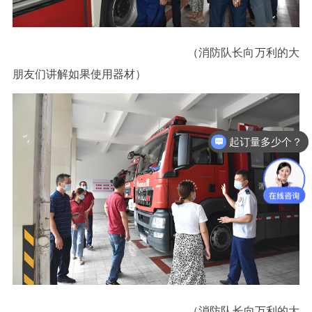
（消防队长向万利的大
朋友们讲解如果使用器材）
起订量多少个？
（消防队长向万利的大